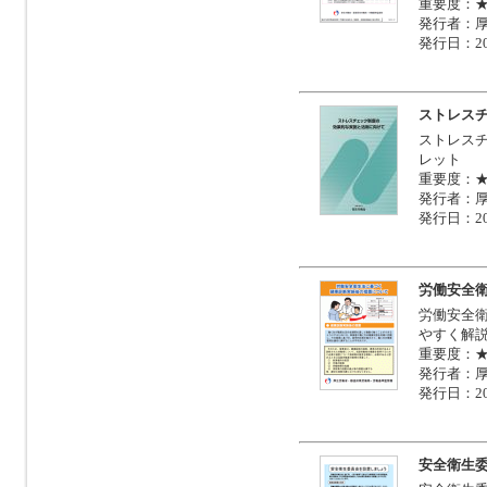
重要度：
発行者：
発行日：20
ストレス
ストレス
レット
重要度：
発行者：
発行日：20
労働安全
労働安全
やすく解
重要度：
発行者：
発行日：20
安全衛生